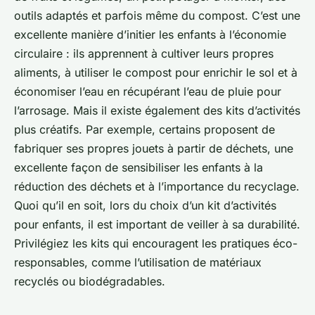
outils adaptés et parfois même du compost. C’est une
excellente manière d’initier les enfants à l’économie
circulaire : ils apprennent à cultiver leurs propres
aliments, à utiliser le compost pour enrichir le sol et à
économiser l’eau en récupérant l’eau de pluie pour
l’arrosage. Mais il existe également des kits d’activités
plus créatifs. Par exemple, certains proposent de
fabriquer ses propres jouets à partir de déchets, une
excellente façon de sensibiliser les enfants à la
réduction des déchets et à l’importance du recyclage.
Quoi qu’il en soit, lors du choix d’un kit d’activités
pour enfants, il est important de veiller à sa durabilité.
Privilégiez les kits qui encouragent les pratiques éco-
responsables, comme l’utilisation de matériaux
recyclés ou biodégradables.