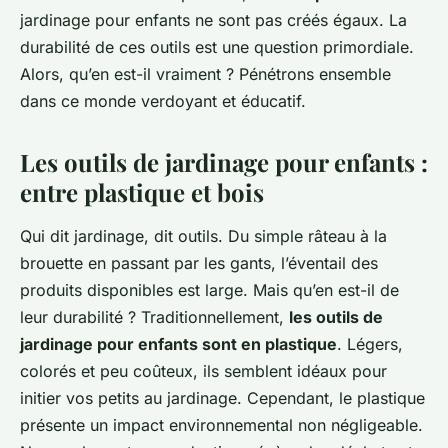
jardinage pour enfants ne sont pas créés égaux. La
durabilité de ces outils est une question primordiale.
Alors, qu’en est-il vraiment ? Pénétrons ensemble
dans ce monde verdoyant et éducatif.
Les outils de jardinage pour enfants :
entre plastique et bois
Qui dit jardinage, dit outils. Du simple râteau à la
brouette en passant par les gants, l’éventail des
produits disponibles est large. Mais qu’en est-il de
leur durabilité ? Traditionnellement,
les outils de
jardinage pour enfants sont en plastique
. Légers,
colorés et peu coûteux, ils semblent idéaux pour
initier vos petits au jardinage. Cependant, le plastique
présente un impact environnemental non négligeable.