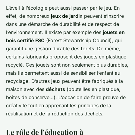
L’éveil à l’écologie peut aussi passer par le jeu. En
effet, de nombreux
jeux de jardin
peuvent s’inscrire
dans une démarche de durabilité et de respect de
l’environnement. Il existe par exemple des
jouets en
bois certifié FSC
(Forest Stewardship Council), qui
garantit une gestion durable des forêts. De même,
certains fabricants proposent des jouets en plastique
recyclé. Ces jouets sont non seulement plus durables,
mais ils permettent aussi de sensibiliser l’enfant au
recyclage. D’autres jeux peuvent être fabriqués à la
maison avec des
déchets
(bouteilles en plastique,
boîtes de conserve…). L’occasion de faire preuve de
créativité tout en apprenant les principes de la
réutilisation et de la réduction des déchets.
Le rôle de l’éducation à