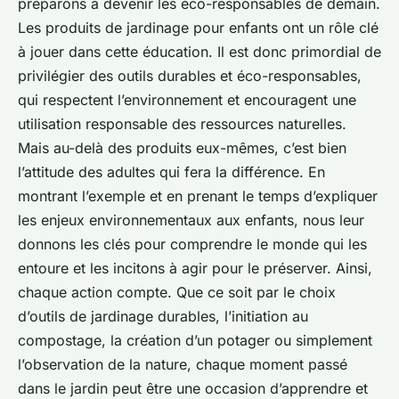
préparons à devenir les éco-responsables de demain.
Les produits de jardinage pour enfants ont un rôle clé
à jouer dans cette éducation. Il est donc primordial de
privilégier des outils durables et éco-responsables,
qui respectent l’environnement et encouragent une
utilisation responsable des ressources naturelles.
Mais au-delà des produits eux-mêmes, c’est bien
l’attitude des adultes qui fera la différence. En
montrant l’exemple et en prenant le temps d’expliquer
les enjeux environnementaux aux enfants, nous leur
donnons les clés pour comprendre le monde qui les
entoure et les incitons à agir pour le préserver. Ainsi,
chaque action compte. Que ce soit par le choix
d’outils de jardinage durables, l’initiation au
compostage, la création d’un potager ou simplement
l’observation de la nature, chaque moment passé
dans le jardin peut être une occasion d’apprendre et