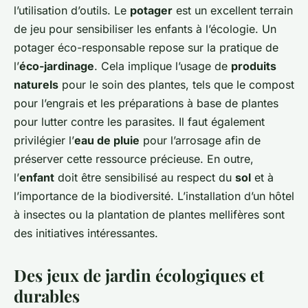
l’utilisation d’outils. Le
potager
est un excellent terrain
de jeu pour sensibiliser les enfants à l’écologie. Un
potager éco-responsable repose sur la pratique de
l’
éco-jardinage
. Cela implique l’usage de
produits
naturels
pour le soin des plantes, tels que le compost
pour l’engrais et les préparations à base de plantes
pour lutter contre les parasites. Il faut également
privilégier l’
eau de pluie
pour l’arrosage afin de
préserver cette ressource précieuse. En outre,
l’
enfant
doit être sensibilisé au respect du
sol
et à
l’importance de la biodiversité. L’installation d’un hôtel
à insectes ou la plantation de plantes mellifères sont
des initiatives intéressantes.
Des jeux de jardin écologiques et
durables