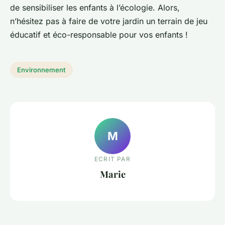
de sensibiliser les enfants à l’écologie. Alors,
n’hésitez pas à faire de votre jardin un terrain de jeu
éducatif et éco-responsable pour vos enfants !
Environnement
M
ECRIT PAR
Marie