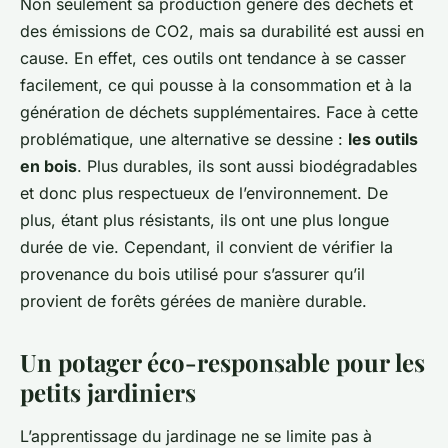
Non seulement sa production génère des déchets et
des émissions de CO2, mais sa durabilité est aussi en
cause. En effet, ces outils ont tendance à se casser
facilement, ce qui pousse à la consommation et à la
génération de déchets supplémentaires. Face à cette
problématique, une alternative se dessine :
les outils
en bois
. Plus durables, ils sont aussi biodégradables
et donc plus respectueux de l’environnement. De
plus, étant plus résistants, ils ont une plus longue
durée de vie. Cependant, il convient de vérifier la
provenance du bois utilisé pour s’assurer qu’il
provient de forêts gérées de manière durable.
Un potager éco-responsable pour les
petits jardiniers
L’apprentissage du jardinage ne se limite pas à