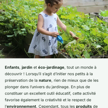
Enfants
,
jardin
et
éco-jardinage
, tout un monde à
découvrir ! Lorsqu’il s’agit d’initier nos petits à la
préservation de la
nature
, rien de mieux que de les
plonger dans l’univers du jardinage. En plus de
constituer un excellent outil éducatif, cette activité
favorise également la créativité et le respect de
l’
environnement
. Cependant, tous les
produits
de