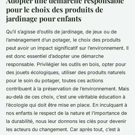
Adopter une démarche responsable
pour le choix des produits de
jardinage pour enfants
Qu’il s’agisse d’outils de jardinage, de jeux ou de
l’aménagement d’un potager, le choix des produits
peut avoir un impact significatif sur l’environnement. Il
est donc essentiel d’adopter une démarche
responsable. Privilégier les outils en bois, opter pour
des jouets écologiques, utiliser des produits naturels
pour le soin du potager, toutes ces actions
contribuent à la préservation de l’environnement. Mais
au-delà de ces choix, c’est une véritable éducation à
l’écologie qui doit être mise en place. En inculquant à
nos enfants le respect de la nature et l’importance de
la durabilité, nous leur donnons les clés pour devenir
les acteurs du changement. Car après tout, c’est à