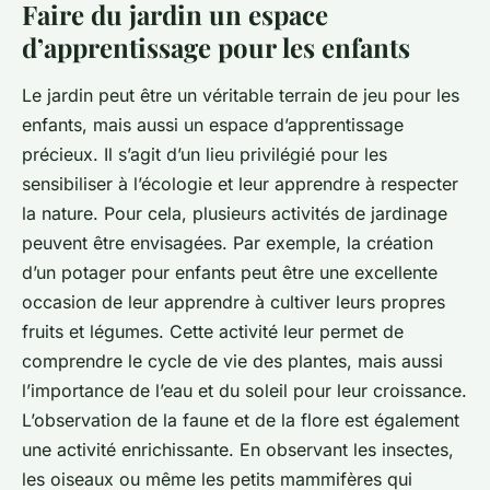
Faire du jardin un espace
d’apprentissage pour les enfants
Le jardin peut être un véritable terrain de jeu pour les
enfants, mais aussi un espace d’apprentissage
précieux. Il s’agit d’un lieu privilégié pour les
sensibiliser à l’écologie et leur apprendre à respecter
la nature. Pour cela, plusieurs activités de jardinage
peuvent être envisagées. Par exemple, la création
d’un potager pour enfants peut être une excellente
occasion de leur apprendre à cultiver leurs propres
fruits et légumes. Cette activité leur permet de
comprendre le cycle de vie des plantes, mais aussi
l’importance de l’eau et du soleil pour leur croissance.
L’observation de la faune et de la flore est également
une activité enrichissante. En observant les insectes,
les oiseaux ou même les petits mammifères qui