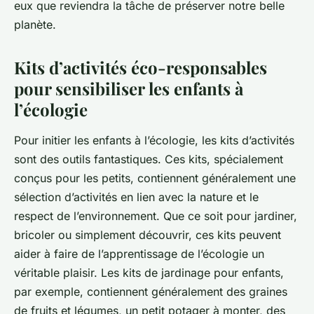
eux que reviendra la tâche de préserver notre belle
planète.
Kits d’activités éco-responsables
pour sensibiliser les enfants à
l’écologie
Pour initier les enfants à l’écologie, les kits d’activités
sont des outils fantastiques. Ces kits, spécialement
conçus pour les petits, contiennent généralement une
sélection d’activités en lien avec la nature et le
respect de l’environnement. Que ce soit pour jardiner,
bricoler ou simplement découvrir, ces kits peuvent
aider à faire de l’apprentissage de l’écologie un
véritable plaisir. Les kits de jardinage pour enfants,
par exemple, contiennent généralement des graines
de fruits et légumes, un petit potager à monter, des