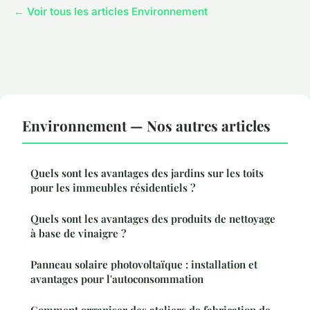
← Voir tous les articles Environnement
Environnement — Nos autres articles
Quels sont les avantages des jardins sur les toits
pour les immeubles résidentiels ?
Quels sont les avantages des produits de nettoyage
à base de vinaigre ?
Panneau solaire photovoltaïque : installation et
avantages pour l'autoconsommation