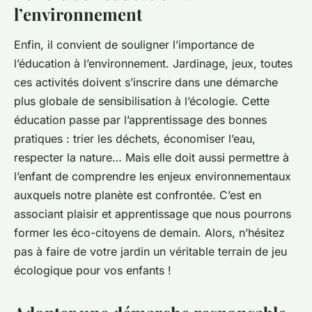
l’environnement
Enfin, il convient de souligner l’importance de
l’éducation à l’environnement. Jardinage, jeux, toutes
ces activités doivent s’inscrire dans une démarche
plus globale de sensibilisation à l’écologie. Cette
éducation passe par l’apprentissage des bonnes
pratiques : trier les déchets, économiser l’eau,
respecter la nature… Mais elle doit aussi permettre à
l’enfant de comprendre les enjeux environnementaux
auxquels notre planète est confrontée. C’est en
associant plaisir et apprentissage que nous pourrons
former les éco-citoyens de demain. Alors, n’hésitez
pas à faire de votre jardin un véritable terrain de jeu
écologique pour vos enfants !