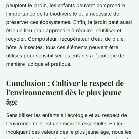
peuplent le jardin, les enfants peuvent comprendre
l’importance de la biodiversité et la nécessité de
préserver ces écosystèmes. Enfin, le jardin peut aussi
être un lieu pour apprendre à réduire, réutiliser et
recycler. Composteur, récupérateur d’eau de pluie,
hôtel à insectes, tous ces éléments peuvent être
utilisés pour sensibiliser les enfants à l’écologie de
manière ludique et pratique.
Conclusion : Cultiver le respect de
l’environnement dès le plus jeune
âge
Sensibiliser les enfants à l’écologie et au respect de
l’environnement est une mission essentielle. En leur
inculquant ces valeurs dès le plus jeune âge, nous les