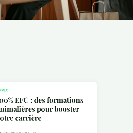
MPLOI
00% EFC : des formations
nimalières pour booster
otre carrière