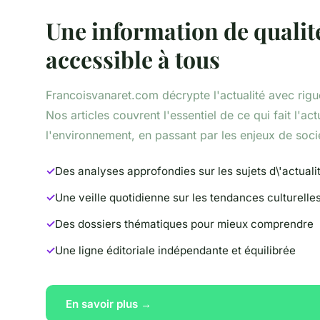
Une information de qualit
accessible à tous
Francoisvanaret.com décrypte l'actualité avec rig
Nos articles couvrent l'essentiel de ce qui fait l'actu
l'environnement, en passant par les enjeux de soc
Des analyses approfondies sur les sujets d\'actuali
Une veille quotidienne sur les tendances culturelle
Des dossiers thématiques pour mieux comprendre
Une ligne éditoriale indépendante et équilibrée
En savoir plus →