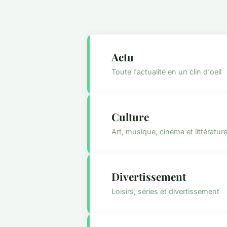
Actu
Toute l'actualité en un clin d'oeil
Culture
Art, musique, cinéma et littératur
Divertissement
Loisirs, séries et divertissement