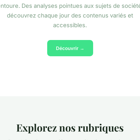
ntoure. Des analyses pointues aux sujets de sociét
découvrez chaque jour des contenus variés et
accessibles.
Découvrir →
Explorez nos rubriques