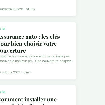
3/08/2026 09:31 · 14 min
CTU
ssurance auto : les clés
our bien choisir votre
couverture
hoisir la bonne assurance auto ne se limite pas
 trouver le meilleur prix. Une couverture adaptée
5 octobre 2024 · 6 min
CTU
Comment installer une