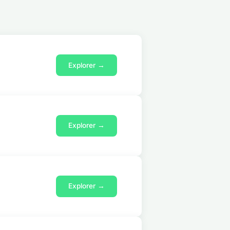
Explorer →
Explorer →
Explorer →