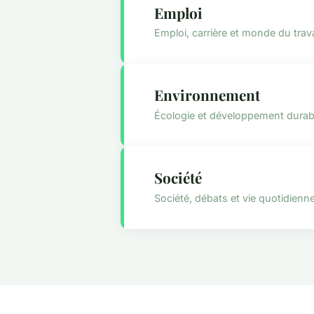
Emploi
Emploi, carrière et monde du trava
Environnement
Écologie et développement durab
Société
Société, débats et vie quotidienn