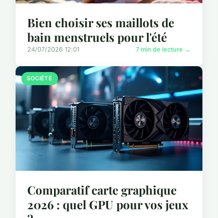
Bien choisir ses maillots de
bain menstruels pour l'été
24/07/2026 12:01
7 min de lecture →
SOCIÉTÉ
Comparatif carte graphique
2026 : quel GPU pour vos jeux