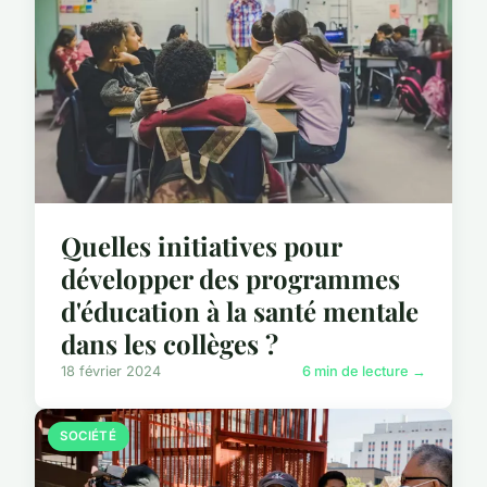
Quelles initiatives pour
développer des programmes
d'éducation à la santé mentale
dans les collèges ?
18 février 2024
6 min de lecture →
SOCIÉTÉ