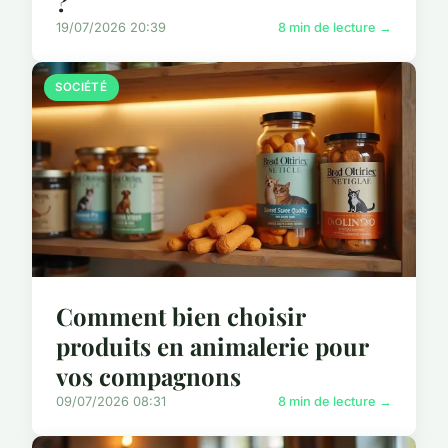
?
19/07/2026 20:39
8 min de lecture →
SOCIÉTÉ
Comment bien choisir
produits en animalerie pour
vos compagnons
09/07/2026 08:31
8 min de lecture →