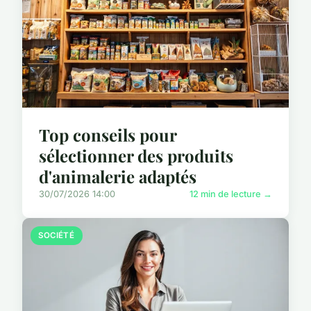
Top conseils pour
sélectionner des produits
d'animalerie adaptés
30/07/2026 14:00
12 min de lecture →
SOCIÉTÉ