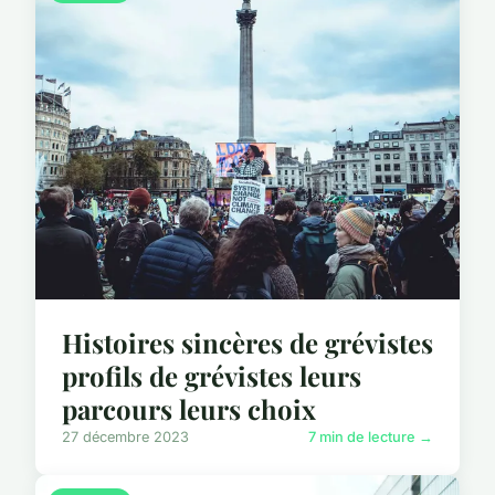
Histoires sincères de grévistes
profils de grévistes leurs
parcours leurs choix
27 décembre 2023
7 min de lecture →