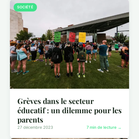
SOCIÉTÉ
Grèves dans le secteur
éducatif : un dilemme pour les
parents
27 décembre 2023
7 min de lecture →