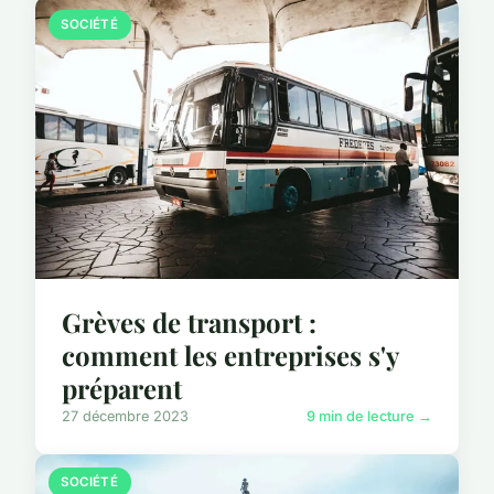
SOCIÉTÉ
Grèves de transport :
comment les entreprises s'y
préparent
27 décembre 2023
9 min de lecture →
SOCIÉTÉ