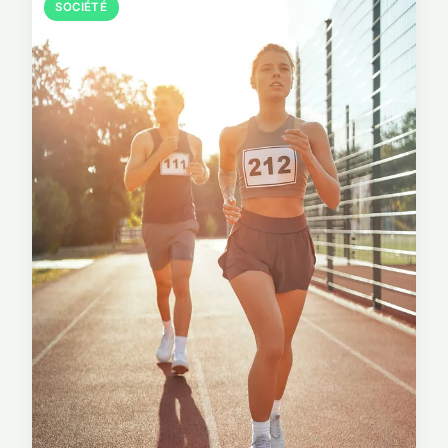
SOCIÉTÉ