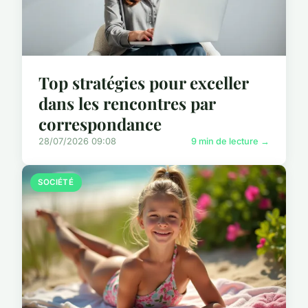
Top stratégies pour exceller
dans les rencontres par
correspondance
28/07/2026 09:08
9 min de lecture →
SOCIÉTÉ