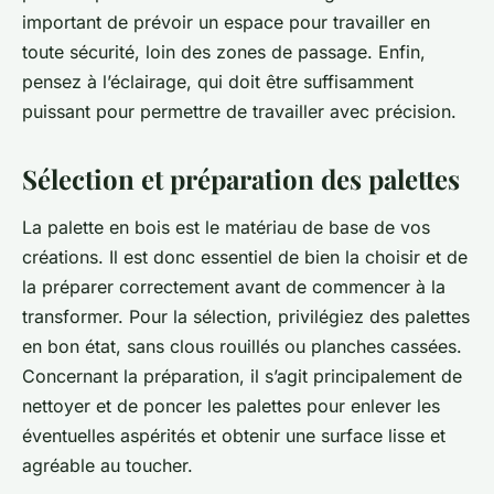
important de prévoir un espace pour travailler en
toute sécurité, loin des zones de passage. Enfin,
pensez à l’éclairage, qui doit être suffisamment
puissant pour permettre de travailler avec précision.
Sélection et préparation des palettes
La
palette en bois
est le matériau de base de vos
créations. Il est donc essentiel de bien la choisir et de
la préparer correctement avant de commencer à la
transformer. Pour la sélection, privilégiez des palettes
en bon état, sans clous rouillés ou planches cassées.
Concernant la préparation, il s’agit principalement de
nettoyer et de poncer les palettes pour enlever les
éventuelles aspérités et obtenir une surface lisse et
agréable au toucher.