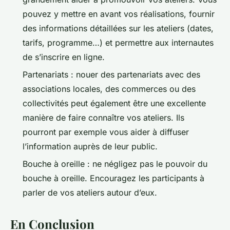
pouvez y mettre en avant vos réalisations, fournir
des informations détaillées sur les ateliers (dates,
tarifs, programme…) et permettre aux internautes
de s’inscrire en ligne.
Partenariats : nouer des partenariats avec des
associations locales, des commerces ou des
collectivités peut également être une excellente
manière de faire connaître vos ateliers. Ils
pourront par exemple vous aider à diffuser
l’information auprès de leur public.
Bouche à oreille : ne négligez pas le pouvoir du
bouche à oreille. Encouragez les participants à
parler de vos ateliers autour d’eux.
En Conclusion