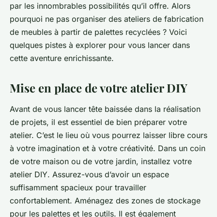
par les innombrables possibilités qu’il offre. Alors
pourquoi ne pas organiser des ateliers de fabrication
de meubles à partir de palettes recyclées ? Voici
quelques pistes à explorer pour vous lancer dans
cette aventure enrichissante.
Mise en place de votre atelier DIY
Avant de vous lancer tête baissée dans la réalisation
de projets, il est essentiel de bien préparer votre
atelier. C’est le lieu où vous pourrez laisser libre cours
à votre imagination et à votre créativité. Dans un coin
de votre maison ou de votre jardin, installez votre
atelier DIY
. Assurez-vous d’avoir un espace
suffisamment spacieux pour travailler
confortablement. Aménagez des zones de stockage
pour les palettes et les outils. Il est également