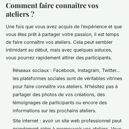
Comment faire connaître vos
ateliers ?
Une fois que vous avez acquis de l’expérience et que
vous êtes prêt à partager votre passion, il est temps
de faire connaître vos ateliers. Cela peut sembler
intimidant au début, mais avec quelques astuces,
vous pourrez rapidement attirer des participants.
Réseaux sociaux : Facebook, Instagram, Twitter…
les plateformes sociales sont de véritables vitrines
pour faire connaître vos ateliers. N’hésitez pas à
partager des photos de vos créations, des
témoignages de participants ou encore des
informations sur les prochains ateliers.
Site internet : avoir un site web professionnel peut
grandement aider à promouvoir vos ateliers. Vous