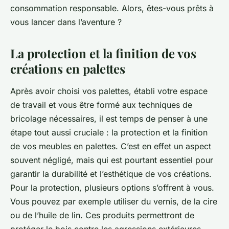
consommation responsable. Alors, êtes-vous prêts à
vous lancer dans l’aventure ?
La protection et la finition de vos
créations en palettes
Après avoir choisi vos palettes, établi votre espace
de travail et vous être formé aux techniques de
bricolage nécessaires, il est temps de penser à une
étape tout aussi cruciale : la protection et la finition
de vos meubles en palettes. C’est en effet un aspect
souvent négligé, mais qui est pourtant essentiel pour
garantir la durabilité et l’esthétique de vos créations.
Pour la protection, plusieurs options s’offrent à vous.
Vous pouvez par exemple utiliser du vernis, de la cire
ou de l’huile de lin. Ces produits permettront de