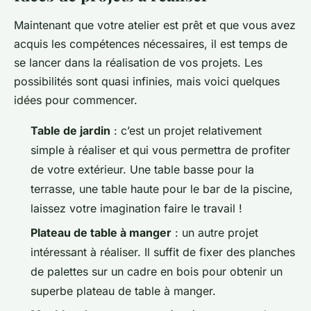
Maintenant que votre atelier est prêt et que vous avez
acquis les compétences nécessaires, il est temps de
se lancer dans la réalisation de vos projets. Les
possibilités sont quasi infinies, mais voici quelques
idées pour commencer.
Table de jardin
: c’est un projet relativement
simple à réaliser et qui vous permettra de profiter
de votre extérieur. Une table basse pour la
terrasse, une table haute pour le bar de la piscine,
laissez votre imagination faire le travail !
Plateau de table à manger
: un autre projet
intéressant à réaliser. Il suffit de fixer des planches
de palettes sur un cadre en bois pour obtenir un
superbe plateau de table à manger.