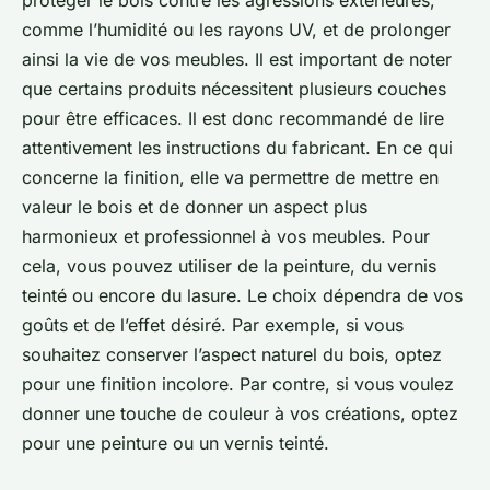
protéger le bois contre les agressions extérieures,
comme l’humidité ou les rayons UV, et de prolonger
ainsi la vie de vos meubles. Il est important de noter
que certains produits nécessitent plusieurs couches
pour être efficaces. Il est donc recommandé de lire
attentivement les instructions du fabricant. En ce qui
concerne la finition, elle va permettre de mettre en
valeur le bois et de donner un aspect plus
harmonieux et professionnel à vos meubles. Pour
cela, vous pouvez utiliser de la peinture, du vernis
teinté ou encore du lasure. Le choix dépendra de vos
goûts et de l’effet désiré. Par exemple, si vous
souhaitez conserver l’aspect naturel du bois, optez
pour une finition incolore. Par contre, si vous voulez
donner une touche de couleur à vos créations, optez
pour une peinture ou un vernis teinté.