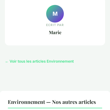
M
ECRIT PAR
Marie
← Voir tous les articles Environnement
Environnement — Nos autres articles