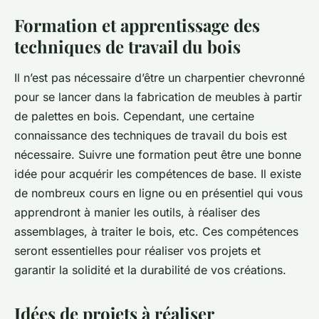
Formation et apprentissage des
techniques de travail du bois
Il n’est pas nécessaire d’être un charpentier chevronné
pour se lancer dans la
fabrication de meubles à partir
de palettes
en bois. Cependant, une certaine
connaissance des techniques de travail du bois est
nécessaire. Suivre une
formation
peut être une bonne
idée pour acquérir les compétences de base. Il existe
de nombreux cours en ligne ou en présentiel qui vous
apprendront à manier les outils, à réaliser des
assemblages, à traiter le bois, etc. Ces compétences
seront essentielles pour réaliser vos projets et
garantir la solidité et la durabilité de vos créations.
Idées de projets à réaliser