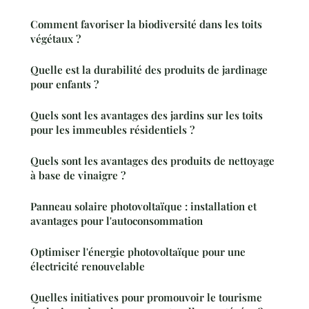
Comment favoriser la biodiversité dans les toits
végétaux ?
Quelle est la durabilité des produits de jardinage
pour enfants ?
Quels sont les avantages des jardins sur les toits
pour les immeubles résidentiels ?
Quels sont les avantages des produits de nettoyage
à base de vinaigre ?
Panneau solaire photovoltaïque : installation et
avantages pour l'autoconsommation
Optimiser l'énergie photovoltaïque pour une
électricité renouvelable
Quelles initiatives pour promouvoir le tourisme