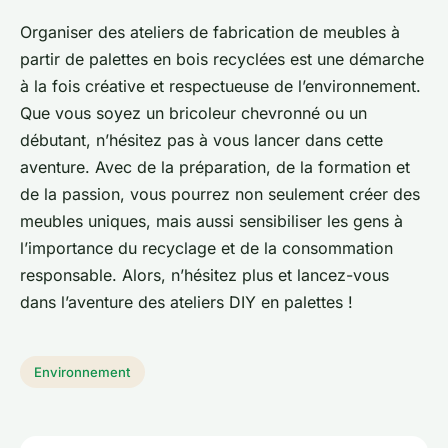
Organiser des ateliers de fabrication de meubles à
partir de palettes en bois recyclées est une démarche
à la fois créative et respectueuse de l’environnement.
Que vous soyez un bricoleur chevronné ou un
débutant, n’hésitez pas à vous lancer dans cette
aventure. Avec de la préparation, de la formation et
de la passion, vous pourrez non seulement créer des
meubles uniques, mais aussi sensibiliser les gens à
l’importance du recyclage et de la consommation
responsable. Alors, n’hésitez plus et lancez-vous
dans l’aventure des ateliers DIY en palettes !
Environnement