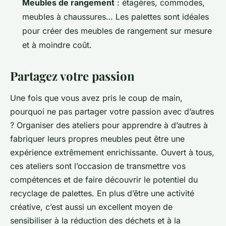
Meubles de rangement
: étagères, commodes,
meubles à chaussures… Les palettes sont idéales
pour créer des meubles de rangement sur mesure
et à moindre coût.
Partagez votre passion
Une fois que vous avez pris le coup de main,
pourquoi ne pas partager votre passion avec d’autres
? Organiser des ateliers pour apprendre à d’autres à
fabriquer leurs propres meubles peut être une
expérience extrêmement enrichissante. Ouvert à tous,
ces ateliers sont l’occasion de transmettre vos
compétences et de faire découvrir le potentiel du
recyclage de palettes. En plus d’être une activité
créative, c’est aussi un excellent moyen de
sensibiliser à la réduction des déchets et à la